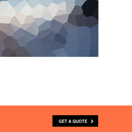
GET A QUOTE