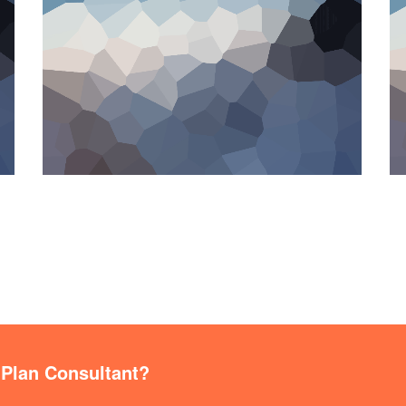
 Plan Consultant?