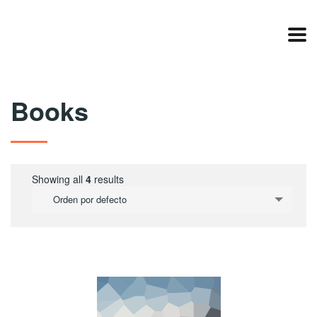
Books
Showing all
4
results
Orden por defecto