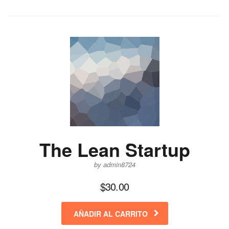
The Lean Startup
by admin8724
$
30.00
AÑADIR AL CARRITO