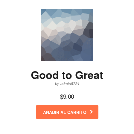
Good to Great
by admin8724
$
9.00
AÑADIR AL CARRITO