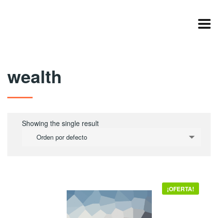
wealth
Showing the single result
Orden por defecto
¡OFERTA!