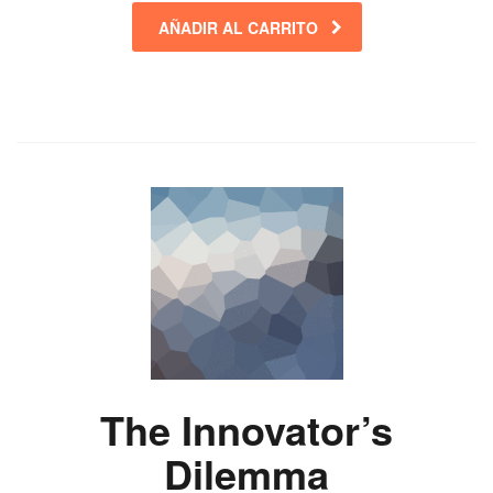
AÑADIR AL CARRITO
The Innovator’s
Dilemma