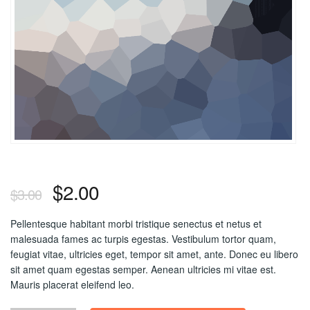
$
2.00
$
3.00
Pellentesque habitant morbi tristique senectus et netus et
malesuada fames ac turpis egestas. Vestibulum tortor quam,
feugiat vitae, ultricies eget, tempor sit amet, ante. Donec eu libero
sit amet quam egestas semper. Aenean ultricies mi vitae est.
Mauris placerat eleifend leo.