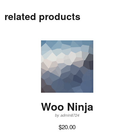
related products
Woo Ninja
by admin8724
$
20.00